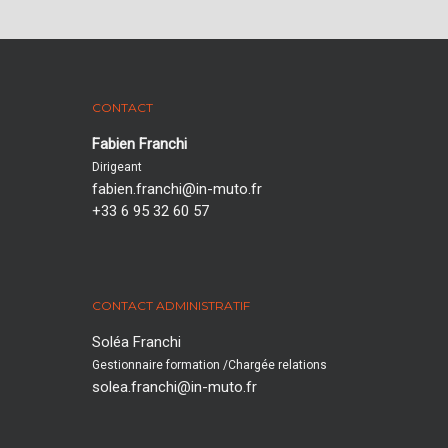
CONTACT
Fabien Franchi
Dirigeant
fabien.franchi@in-muto.fr
+33 6 95 32 60 57‬
CONTACT ADMINISTRATIF
Soléa Franchi
Gestionnaire formation /Chargée relations
solea.franchi@in-muto.fr