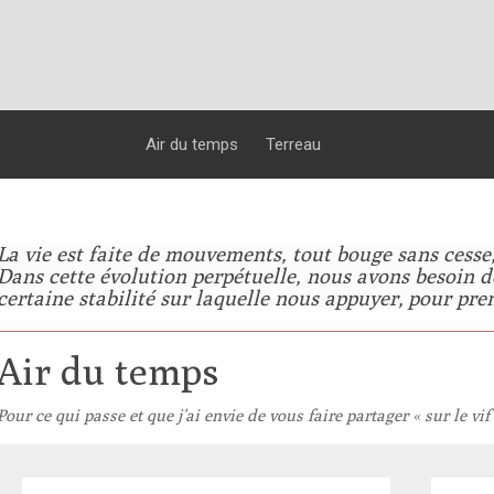
Air du temps
Terreau
La vie est faite de mouvements, tout bouge sans cesse, s
Dans cette évolution perpétuelle, nous avons besoin d
certaine stabilité sur laquelle nous appuyer, pour pre
Air du temps
Pour ce qui passe et que j’ai envie de vous faire partager « sur le vif 