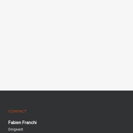
CONTACT
Fabien Franchi
Dirigeant