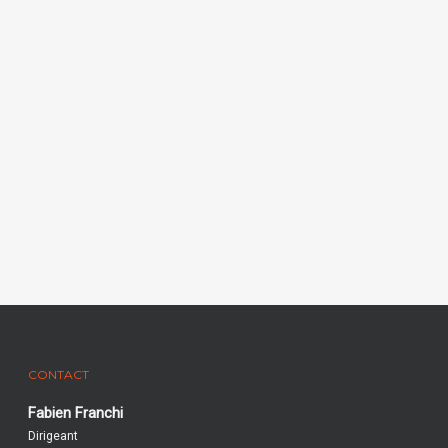
CONTACT
Fabien Franchi
Dirigeant